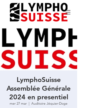
LymphoSuisse
Assemblée Générale
2024 en presentiel
mer 27 mar
  |  
Auditoire Jéquier-Doge