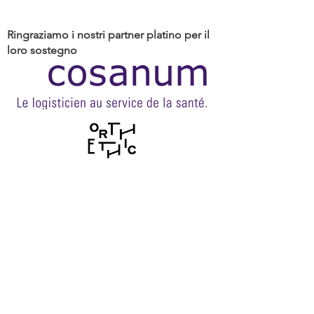
Ringraziamo i nostri partner platino per il
loro sostegno