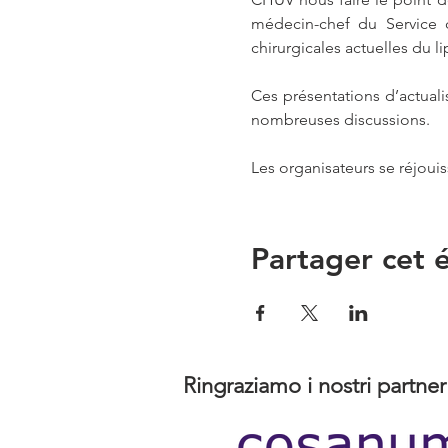
médecin-chef du Service d
chirurgicales actuelles du
Ces présentations d’actual
nombreuses discussions.
Les organisateurs se réjoui
Partager cet
Ringraziamo i nostri partner