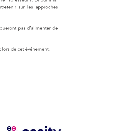
retenir sur les approches 
queront pas d’alimenter de 
x lors de cet événement.